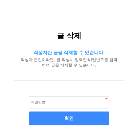
글 삭제
작성자만 글을 삭제할 수 있습니다.
작성자 본인이라면, 글 작성시 입력한 비밀번호를 입력
하여 글을 삭제할 수 있습니다.